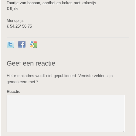
Taartje van banaan, aardbei en kokos met kokosijs
€ 9,75
Menuprijs
€ 54,25/ 56,75
Geef een reactie
Het e-mailadres wordt niet gepubliceerd.
Vereiste velden zijn
gemarkeerd met
*
Reactie