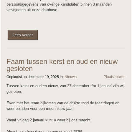
persoonsgegevens van overige kandidaten binnen 3 maanden
verwijderen uit onze database.
Lees verder
Faam tussen kerst en oud en nieuw
gesloten
Geplaatst op december 19, 2025 in:
Nieuws
Plaats reactie
Tussen kerst en oud en nieuw, van 27 december t/m 1 januari zijn wij
gesloten.
Even met het team bijkomen van de drukte rond de feestdagen en
weer opladen voor een mooi nieuw jaar!
Vanaf vrijdag 2 januari kunt u weer bij ons terecht.
Alvast hele fijne dagen en een gezond 2026!