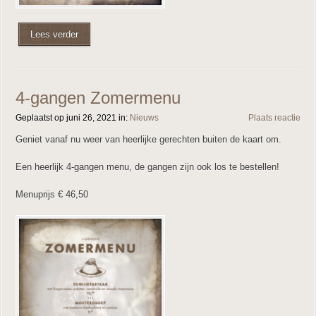
Lees verder
4-gangen Zomermenu
Geplaatst op juni 26, 2021 in:
Nieuws
Plaats reactie
Geniet vanaf nu weer van heerlijke gerechten buiten de kaart om.
Een heerlijk 4-gangen menu, de gangen zijn ook los te bestellen!
Menuprijs € 46,50