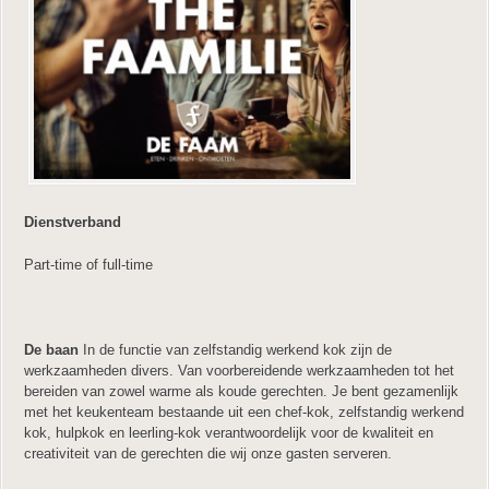
Dienstverband
Part-time of full-time
De baan
In de functie van zelfstandig werkend kok zijn de
werkzaamheden divers. Van voorbereidende werkzaamheden tot het
bereiden van zowel warme als koude gerechten. Je bent gezamenlijk
met het keukenteam bestaande uit een chef-kok, zelfstandig werkend
kok, hulpkok en leerling-kok verantwoordelijk voor de kwaliteit en
creativiteit van de gerechten die wij onze gasten serveren.