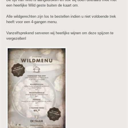
een heerlijke Wild geste buiten de kaart om.
Alle wildgerechten zijn los te bestellen indien u niet voldoende trek
heeft voor een 4-gangen menu.
Vanzelfsprekend serveren wij heerlijke wijnen om deze spijzen te
vergezellen!