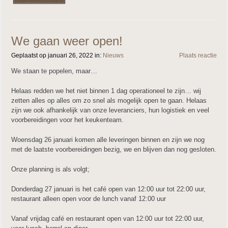
We gaan weer open!
Geplaatst op januari 26, 2022 in:
Nieuws
Plaats reactie
We staan te popelen, maar…
Helaas redden we het niet binnen 1 dag operationeel te zijn… wij
zetten alles op alles om zo snel als mogelijk open te gaan. Helaas
zijn we ook afhankelijk van onze leveranciers, hun logistiek en veel
voorbereidingen voor het keukenteam.
Woensdag 26 januari komen alle leveringen binnen en zijn we nog
met de laatste voorbereidingen bezig, we en blijven dan nog gesloten.
Onze planning is als volgt;
Donderdag 27 januari is het café open van 12:00 uur tot 22:00 uur,
restaurant alleen open voor de lunch vanaf 12:00 uur
Vanaf vrijdag café en restaurant open van 12:00 uur tot 22:00 uur,