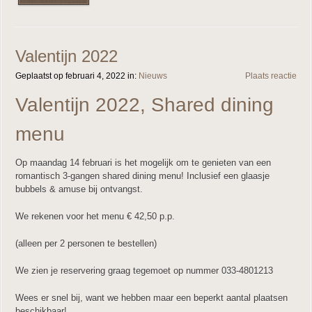
Valentijn 2022
Geplaatst op februari 4, 2022 in:
Nieuws
Plaats reactie
Valentijn 2022, Shared dining
menu
Op maandag 14 februari is het mogelijk om te genieten van een
romantisch 3-gangen shared dining menu! Inclusief een glaasje
bubbels & amuse bij ontvangst.
We rekenen voor het menu € 42,50 p.p.
(alleen per 2 personen te bestellen)
We zien je reservering graag tegemoet op nummer 033-4801213
Wees er snel bij, want we hebben maar een beperkt aantal plaatsen
beschikbaar!