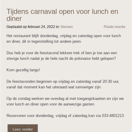
Tijdens carnaval open voor lunch en
diner
Geplaatst op februari 24, 2022 in:
Nieuws
Plaats reactie
Het restaurant blijft donderdag, vrijdag en zaterdag open voor lunch
en diner, dit in tegenstelling tot andere jaren.
Dus heb je voor de feestavond lekkere trek of ben je toe aan een
stevige lunch nadat je de hele nacht de polonaise hebt gelopen?
Kom gezellig langs!
De feestavonden beginnen op vrijdag en zaterdag vanaf 20:30 uur,
vanaf dat moment kan het uiteraard wat rumoeriger zijn.
Op de zondag werken we overdag al met toegangskaarten en zijn we
voor lunch en diner open voor de aanwezige gasten.
Reserveren voor donderdag, vrijdag of zaterdag kan via 033-4801213
Lees verder