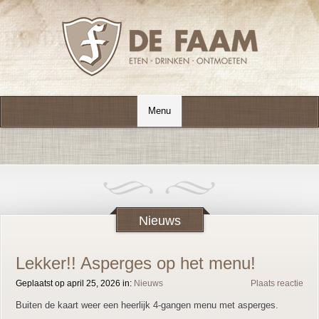
Nieuws
Lekker!! Asperges op het menu!
Geplaatst op april 25, 2026 in:
Nieuws
Plaats reactie
Buiten de kaart weer een heerlijk 4-gangen menu met asperges.