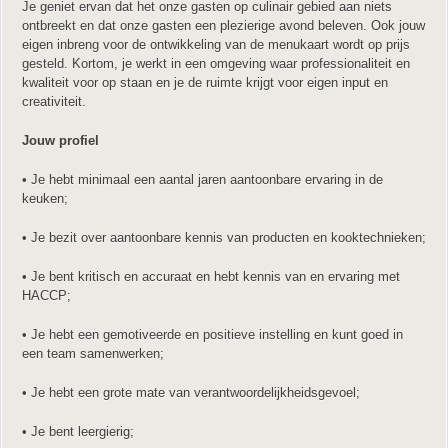
Je geniet ervan dat het onze gasten op culinair gebied aan niets
ontbreekt en dat onze gasten een plezierige avond beleven. Ook jouw
eigen inbreng voor de ontwikkeling van de menukaart wordt op prijs
gesteld. Kortom, je werkt in een omgeving waar professionaliteit en
kwaliteit voor op staan en je de ruimte krijgt voor eigen input en
creativiteit.
Jouw profiel
• Je hebt minimaal een aantal jaren aantoonbare ervaring in de
keuken;
• Je bezit over aantoonbare kennis van producten en kooktechnieken;
• Je bent kritisch en accuraat en hebt kennis van en ervaring met
HACCP;
• Je hebt een gemotiveerde en positieve instelling en kunt goed in
een team samenwerken;
• Je hebt een grote mate van verantwoordelijkheidsgevoel;
• Je bent leergierig;