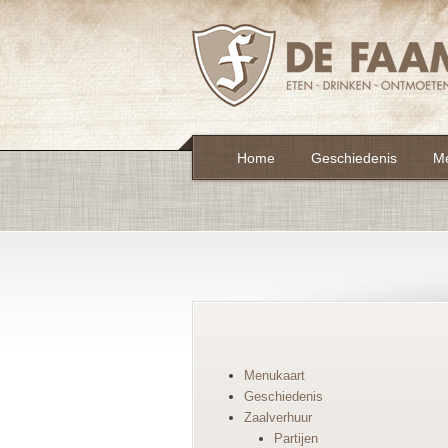
Home
Geschiedenis
M
Menukaart
Geschiedenis
Zaalverhuur
Partijen