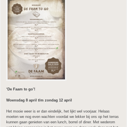
‘De Faam to go’!
Woensdag 8 april t/m zondag 12 april
Het mooie weer is er dan eindelijk, het lijkt wel voorjaar. Helaas
moeten we nog even wachten voordat we lekker bij ons op het terras
kunnen gaan genieten van een lunch, borrel of diner. Met wederom