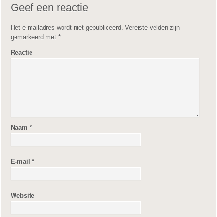
Geef een reactie
Het e-mailadres wordt niet gepubliceerd.
Vereiste velden zijn
gemarkeerd met
*
Reactie
Naam
*
E-mail
*
Website