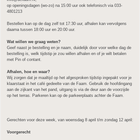
op openingsdagen (wo-zo) na 15:00 uur ook telefonisch via 033-
4801213
Bestellen kan op de dag zelf tot 17:30 uur, afhalen kan vervolgens
daarna tussen 18:00 uur en 20:00 uur.
Wat willen we graag weten?
Geef naast je bestelling en je naam, duidelijk door voor welke dag de
bestelling is, welk tijdstip je zou willen afhalen en of je wilt betalen
met Pin of contant.
Afhalen, hoe en waar?
Wij zorgen dat je maaltijd op het afgesproken tijdstip ingepakt voor je
klaarstaat in het café gedeelte van de Faam. Gebruik de hoofdingang
aan de zijkant van het pand, uitgang is via de deur aan de voorzijde
op het terras. Parkeren kan op de parkeerplaats achter de Faam.
Gerechten voor deze week, van woensdag 8 april t/m zondag 12 april:
Voorgerecht