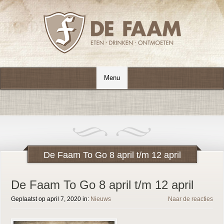
De Faam To Go 8 april t/m 12 april
De Faam To Go 8 april t/m 12 april
Geplaatst op april 7, 2020 in:
Nieuws
Naar de reacties