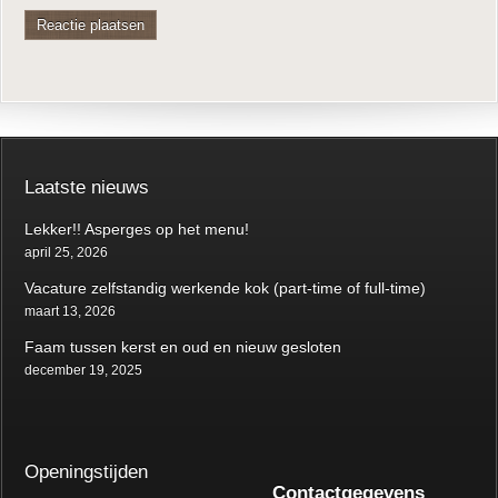
Laatste nieuws
Lekker!! Asperges op het menu!
april 25, 2026
Vacature zelfstandig werkende kok (part-time of full-time)
maart 13, 2026
Faam tussen kerst en oud en nieuw gesloten
december 19, 2025
Openingstijden
Contactgegevens